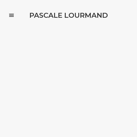
PASCALE LOURMAND