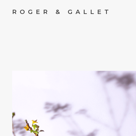
ROGER & GALLET